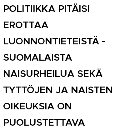
POLITIIKKA PITÄISI
EROTTAA
LUONNONTIETEISTÄ -
SUOMALAISTA
NAISURHEILUA SEKÄ
TYTTÖJEN JA NAISTEN
OIKEUKSIA ON
PUOLUSTETTAVA