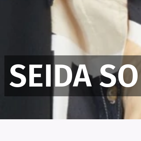
SEIDA S