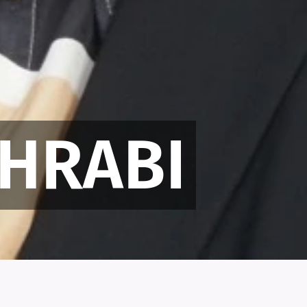
OHRABI