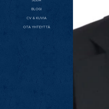
BLOGI
CV & KUVIA
OTA YHTEYTTÄ