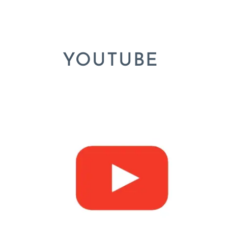
YOUTUBE